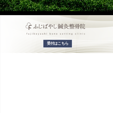
受付はこちら