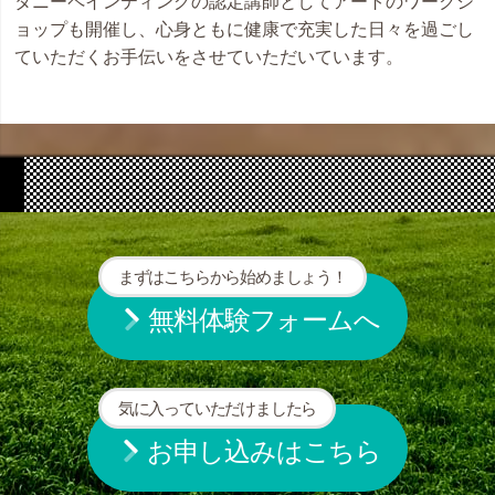
タニーペインティングの認定講師としてアートのワークシ
ョップも開催し、心身ともに健康で充実した日々を過ごし
ていただくお手伝いをさせていただいています。
まずはこちらから始めましょう！
無料体験フォームへ
気に入っていただけましたら
お申し込みはこちら