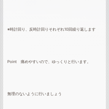
※時計回り、反時計回りそれぞれ
10
回繰り返します
Point
痛めやすいので、ゆっくりと行います。
無理のないように行いましょう