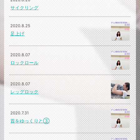
サイクリング
2020.8.25
足上げ
2020.8.07
ロックロール
2020.8.07
レッグロック
2020.7.31
首をゆっくりと③