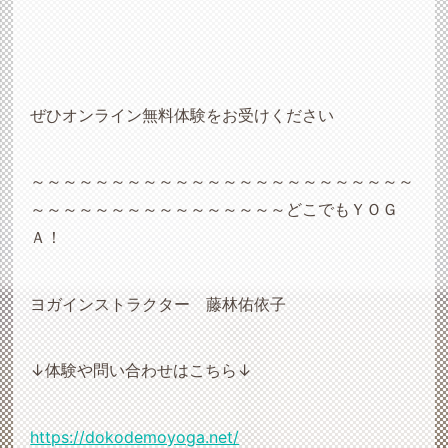
ぜひオンライン無料体験をお受けください
～～～～～～～～～～～～～～～～～～～～～～～～
～～～～～～～～～～～～～～～～どこでもＹＯＧ
Ａ！
ヨガインストラクター 藤林佑依子
↓体験や問い合わせはこちら↓
https://dokodemoyoga.net/