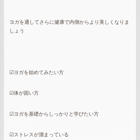
ヨガを通してさらに健康で内側からより美しくなりま
しょう
☑ヨガを始めてみたい方
☑体が固い方
☑ヨガを基礎からしっかりと学びたい方
☑ストレスが溜まっている